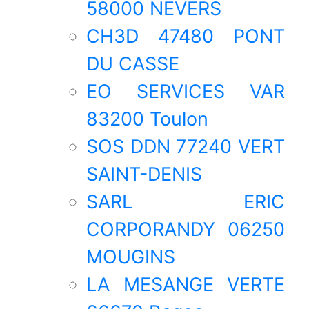
58000 NEVERS
CH3D 47480 PONT
DU CASSE
EO SERVICES VAR
83200 Toulon
SOS DDN 77240 VERT
SAINT-DENIS
SARL ERIC
CORPORANDY 06250
MOUGINS
LA MESANGE VERTE