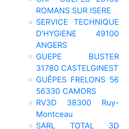
ROMANS SUR ISERE
SERVICE TECHNIQUE
D'HYGIENE 49100
ANGERS
GUEPE BUSTER
31780 CASTELGINEST
GUÊPES FRELONS 56
56330 CAMORS
RV3D 38300 Ruy-
Montceau
SARL TOTAL 3D