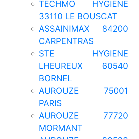
TECHMO HYGIENE
33110 LE BOUSCAT
ASSAINIMAX 84200
CARPENTRAS
STE HYGIENE
LHEUREUX 60540
BORNEL
AUROUZE 75001
PARIS
AUROUZE 77720
MORMANT