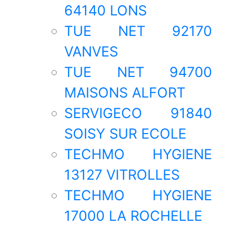
64140 LONS
TUE NET 92170
VANVES
TUE NET 94700
MAISONS ALFORT
SERVIGECO 91840
SOISY SUR ECOLE
TECHMO HYGIENE
13127 VITROLLES
TECHMO HYGIENE
17000 LA ROCHELLE