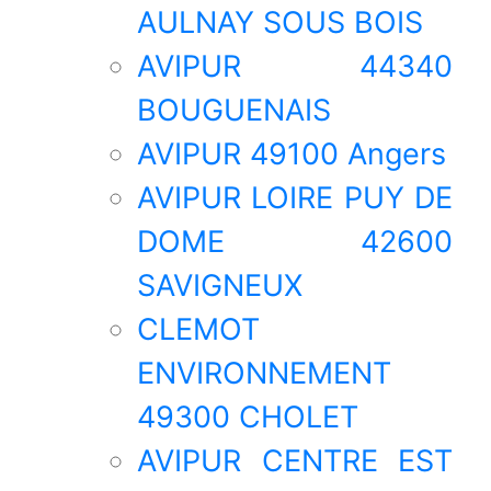
AULNAY SOUS BOIS
AVIPUR 44340
BOUGUENAIS
AVIPUR 49100 Angers
AVIPUR LOIRE PUY DE
DOME 42600
SAVIGNEUX
CLEMOT
ENVIRONNEMENT
49300 CHOLET
AVIPUR CENTRE EST