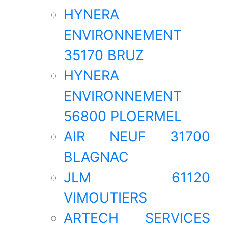
HYNERA
ENVIRONNEMENT
35170 BRUZ
HYNERA
ENVIRONNEMENT
56800 PLOERMEL
AIR NEUF 31700
BLAGNAC
JLM 61120
VIMOUTIERS
ARTECH SERVICES