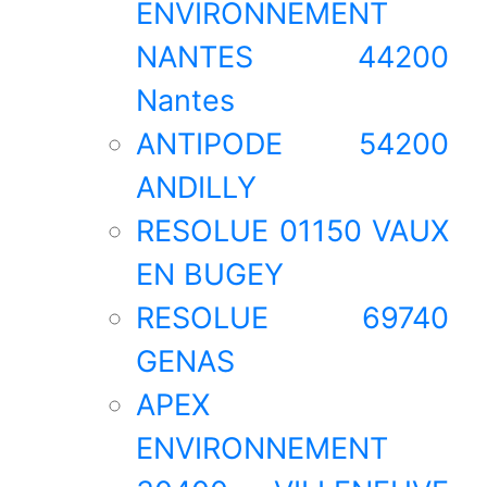
ENVIRONNEMENT
NANTES 44200
Nantes
ANTIPODE 54200
ANDILLY
RESOLUE 01150 VAUX
EN BUGEY
RESOLUE 69740
GENAS
APEX
ENVIRONNEMENT