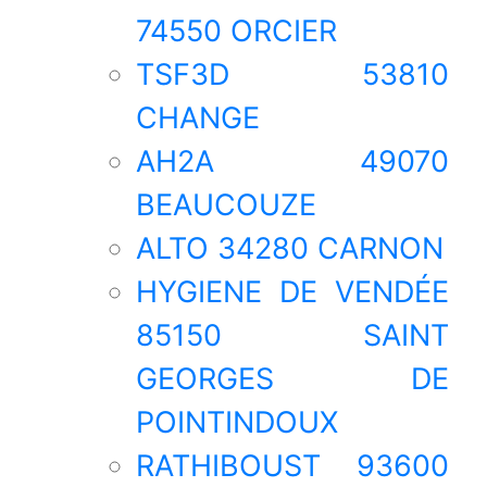
74550 ORCIER
TSF3D 53810
CHANGE
AH2A 49070
BEAUCOUZE
ALTO 34280 CARNON
HYGIENE DE VENDÉE
85150 SAINT
GEORGES DE
POINTINDOUX
RATHIBOUST 93600