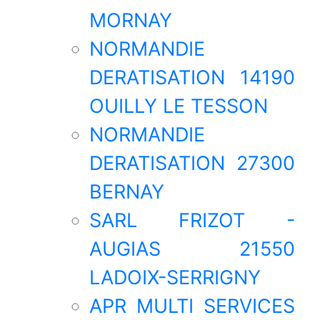
MORNAY
NORMANDIE
DERATISATION 14190
OUILLY LE TESSON
NORMANDIE
DERATISATION 27300
BERNAY
SARL FRIZOT -
AUGIAS 21550
LADOIX-SERRIGNY
APR MULTI SERVICES