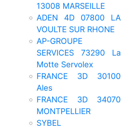
13008 MARSEILLE
ADEN 4D 07800 LA
VOULTE SUR RHONE
AP-GROUPE
SERVICES 73290 La
Motte Servolex
FRANCE 3D 30100
Ales
FRANCE 3D 34070
MONTPELLIER
SYBEL