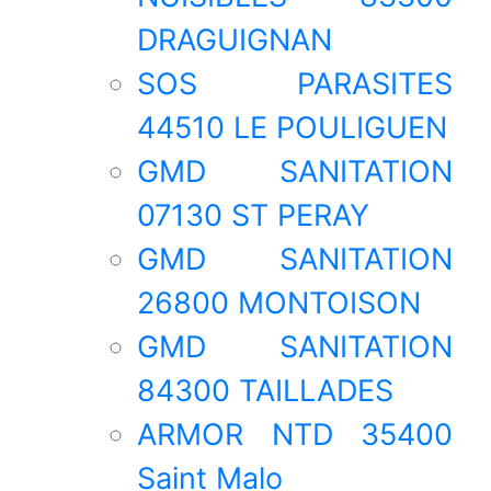
DRAGUIGNAN
SOS PARASITES
44510 LE POULIGUEN
GMD SANITATION
07130 ST PERAY
GMD SANITATION
26800 MONTOISON
GMD SANITATION
84300 TAILLADES
ARMOR NTD 35400
Saint Malo