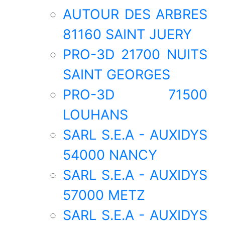
AUTOUR DES ARBRES
81160 SAINT JUERY
PRO-3D 21700 NUITS
SAINT GEORGES
PRO-3D 71500
LOUHANS
SARL S.E.A - AUXIDYS
54000 NANCY
SARL S.E.A - AUXIDYS
57000 METZ
SARL S.E.A - AUXIDYS