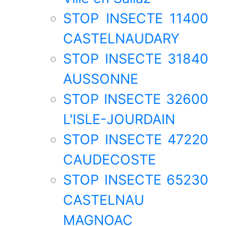
STOP INSECTE 11400
CASTELNAUDARY
STOP INSECTE 31840
AUSSONNE
STOP INSECTE 32600
L'ISLE-JOURDAIN
STOP INSECTE 47220
CAUDECOSTE
STOP INSECTE 65230
CASTELNAU
MAGNOAC