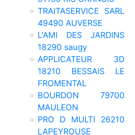
TRAITASERVICE SARL
49490 AUVERSE
L'AMI DES JARDINS
18290 saugy
APPLICATEUR 3D
18210 BESSAIS LE
FROMENTAL
BOURDON 79700
MAULEON
PRO D MULTI 26210
LAPEYROUSE