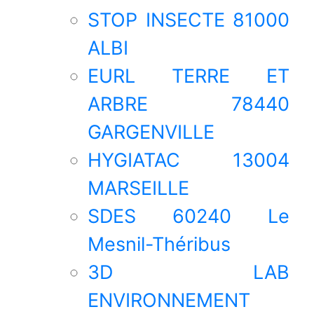
STOP INSECTE 81000
ALBI
EURL TERRE ET
ARBRE 78440
GARGENVILLE
HYGIATAC 13004
MARSEILLE
SDES 60240 Le
Mesnil-Théribus
3D LAB
ENVIRONNEMENT