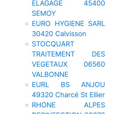
ELAGAGE 45400
SEMOY
EURO HYGIENE SARL
30420 Calvisson
STOCQUART
TRAITEMENT DES
VEGETAUX 06560
VALBONNE
EURL BS ANJOU
49320 Charcé St Ellier
RHONE ALPES