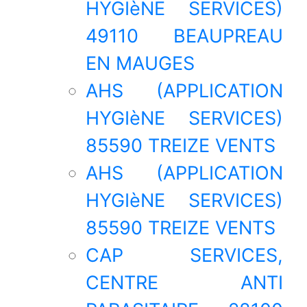
HYGIèNE SERVICES)
49110 BEAUPREAU
EN MAUGES
AHS (APPLICATION
HYGIèNE SERVICES)
85590 TREIZE VENTS
AHS (APPLICATION
HYGIèNE SERVICES)
85590 TREIZE VENTS
CAP SERVICES,
CENTRE ANTI