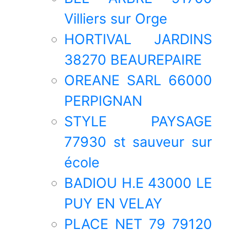
Villiers sur Orge
HORTIVAL JARDINS
38270 BEAUREPAIRE
OREANE SARL 66000
PERPIGNAN
STYLE PAYSAGE
77930 st sauveur sur
école
BADIOU H.E 43000 LE
PUY EN VELAY
PLACE NET 79 79120