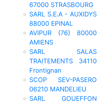
67000 STRASBOURG
SARL S.E.A - AUXIDYS
88000 EPINAL
AVIPUR (76) 80000
AMIENS
SARL SALAS
TRAITEMENTS 34110
Frontignan
SCOP SEV-PASERO
06210 MANDELIEU
SARL GOUEFFON