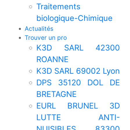
Traitements
biologique-Chimique
Actualités
Trouver un pro
K3D SARL 42300
ROANNE
K3D SARL 69002 Lyon
DPS 35120 DOL DE
BRETAGNE
EURL BRUNEL 3D
LUTTE ANTI-
NUISIBLES 83300