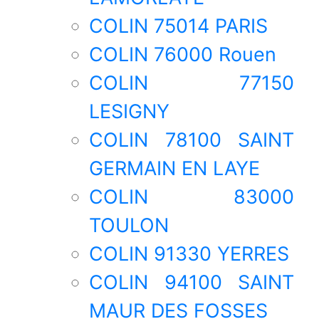
COLIN 75014 PARIS
COLIN 76000 Rouen
COLIN 77150
LESIGNY
COLIN 78100 SAINT
GERMAIN EN LAYE
COLIN 83000
TOULON
COLIN 91330 YERRES
COLIN 94100 SAINT
MAUR DES FOSSES