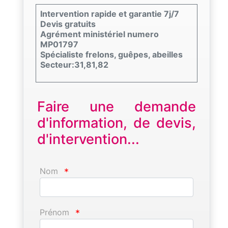
Intervention rapide et garantie 7j/7
Devis gratuits
Agrément ministériel numero
MP01797
Spécialiste frelons, guêpes, abeilles
Secteur:31,81,82
Faire une demande
d'information, de devis,
d'intervention...
Nom
*
Prénom
*