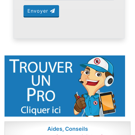
Envoyer
Aides, Conseils