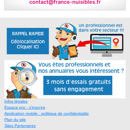
contact@france-nuisibles.fr
Infos légales
Espace pro - s'inscrire
Application mobile : politique de confidentialite
Plan du site
Sites Partenaires