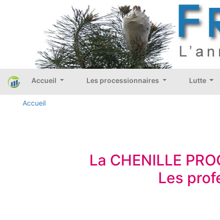
Accueil
Les processionnaires
Lutte
Accueil
La CHENILLE PRO
Les prof