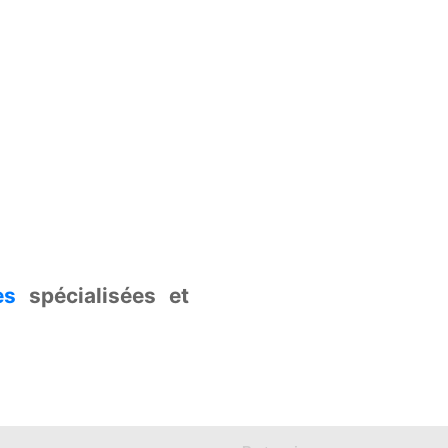
es
spécialisées et