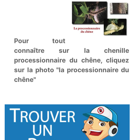
Pour tout
connaître sur la chenille
processionnaire du chêne, cliquez
sur la photo "la processionnaire du
chêne"