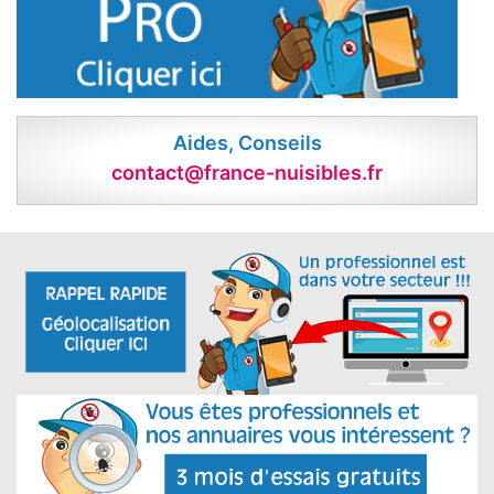
Aides, Conseils
contact@france-nuisibles.fr