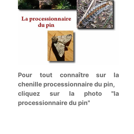
Pour tout connaître sur la
chenille processionnaire du pin,
cliquez sur la photo "la
processionnaire du pin"