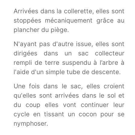
Arrivées dans la collerette, elles sont
stoppées mécaniquement grâce au
plancher du piège.
N'ayant pas d'autre issue, elles sont
dirigées dans un sac collecteur
rempli de terre suspendu à l’arbre à
l'aide d'un simple tube de descente.
Une fois dans le sac, elles croient
qu'elles sont arrivées dans le sol et
du coup elles vont continuer leur
cycle en tissant un cocon pour se
nymphoser.