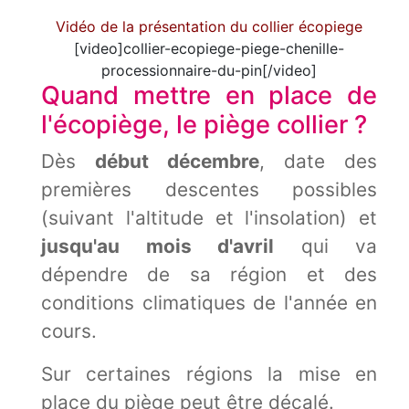
Vidéo de la présentation du collier écopiege
[video]collier-ecopiege-piege-chenille-
processionnaire-du-pin[/video]
Quand mettre en place de
l'écopiège, le piège collier ?
Dès
début décembre
, date des
premières descentes possibles
(suivant l'altitude et l'insolation) et
jusqu'au mois d'avril
qui va
dépendre de sa région et des
conditions climatiques de l'année en
cours.
Sur certaines régions la mise en
place du piège peut être décalé.