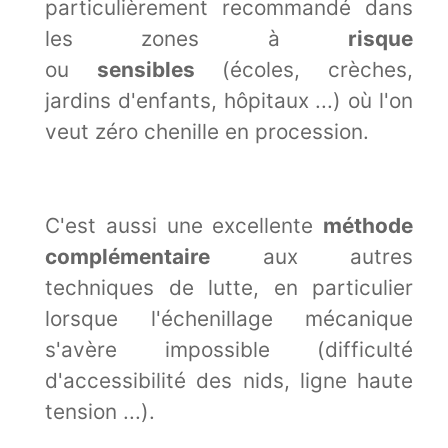
particulièrement recommandé dans
les zones à
risque
ou
sensibles
(écoles, crèches,
jardins d'enfants, hôpitaux ...) où l'on
veut zéro chenille en procession.
C'est aussi une excellente
méthode
complémentaire
aux autres
techniques de lutte, en particulier
lorsque l'échenillage mécanique
s'avère impossible (difficulté
d'accessibilité des nids, ligne haute
tension ...).