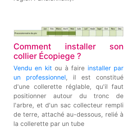
Comment installer son
collier Écopiege ?
Vendu en kit
ou à faire
installer par
un professionnel
, il est constitué
d'une collerette réglable, qu'il faut
positionner autour du tronc de
l'arbre, et d'un sac collecteur rempli
de terre, attaché au-dessous, relié à
la collerette par un tube