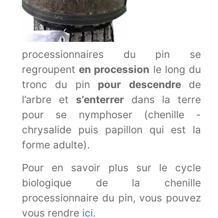
processionnaires du pin se
regroupent
en procession
le long du
tronc du pin
pour descendre
de
l’arbre et
s’enterrer
dans la terre
pour se nymphoser (chenille -
chrysalide puis papillon qui est la
forme adulte).
Pour en savoir plus sur le cycle
biologique de la chenille
processionnaire du pin, vous pouvez
vous rendre
ici
.