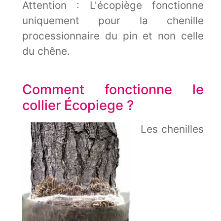
Attention : L'écopiège fonctionne
uniquement pour la chenille
processionnaire du pin et non celle
du chêne.
Comment fonctionne le
collier Écopiege ?
Les chenilles