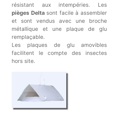
résistant aux intempéries. Les
pièges Delta
sont facile à assembler
et sont vendus avec une broche
métallique et une plaque de glu
remplaçable.
Les plaques de glu amovibles
facilitent le compte des insectes
hors site.