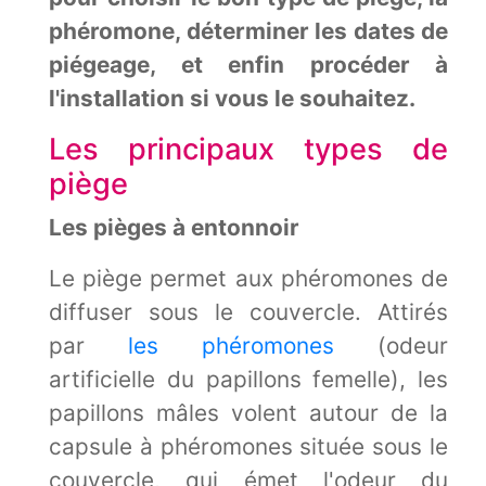
phéromone, déterminer les dates de
piégeage, et enfin procéder à
l'installation si vous le souhaitez.
Les principaux types de
piège
Les pièges à entonnoir
Le piège permet aux phéromones de
diffuser sous le couvercle. Attirés
par
les phéromones
(odeur
artificielle du papillons femelle), les
papillons mâles volent autour de la
capsule à phéromones située sous le
couvercle, qui émet l'odeur du