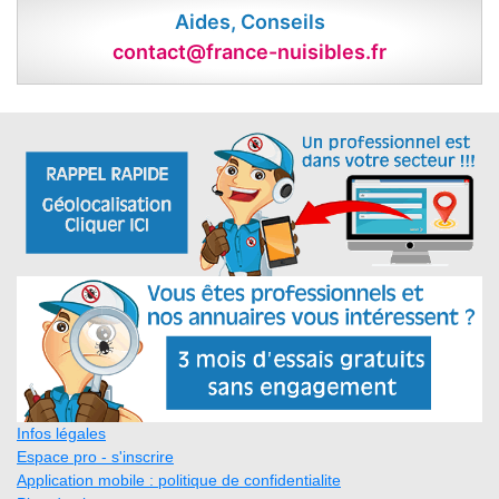
Aides, Conseils
contact@france-nuisibles.fr
Infos légales
Espace pro - s'inscrire
Application mobile : politique de confidentialite