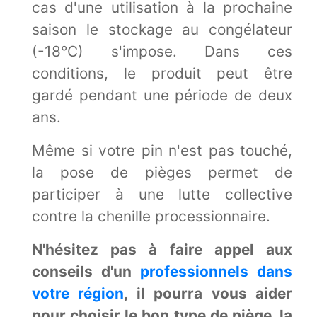
cas d'une utilisation à la prochaine
saison le stockage au congélateur
(-18°C) s'impose. Dans ces
conditions, le produit peut être
gardé pendant une période de deux
ans.
Même si votre pin n'est pas touché,
la pose de pièges permet de
participer à une lutte collective
contre la chenille processionnaire.
N'hésitez pas à faire appel aux
conseils d'un
professionnels dans
votre région
, il pourra vous aider
pour choisir le bon type de piège, la