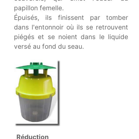
papillon femelle.
Épuisés, ils finissent par tomber
dans l'entonnoir où ils se retrouvent
piégés et se noient dans le liquide
versé au fond du seau.
Réduction