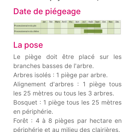
Date de piégeage
La pose
Le piège doit être placé sur les
branches basses de l'arbre.
Arbres isolés : 1 piège par arbre.
Alignement d'arbres : 1 piège tous
les 25 mètres ou tous les 3 arbres.
Bosquet : 1 piège tous les 25 mètres
en périphérie.
Forêt : 4 à 8 pièges par hectare en
périphérie et au milieu des clairières.