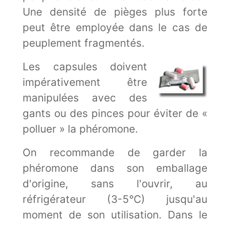
Une densité de pièges plus forte
peut être employée dans le cas de
peuplement fragmentés.
Les capsules doivent
impérativement être
manipulées avec des
gants ou des pinces pour éviter de «
polluer » la phéromone.
On recommande de garder la
phéromone dans son emballage
d'origine, sans l'ouvrir, au
réfrigérateur (3-5°C) jusqu'au
moment de son utilisation. Dans le