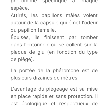
phéromone spécifique à chaque
espèce.
Attirés, les papillons mâles volent
autour de la capsule qui émet l'odeur
du papillon femelle.
Épuisés, ils finissent par tomber
dans l'entonnoir ou se collent sur la
plaque de glu (en fonction du type
de piège).
La portée de la phéromone est de
plusieurs dizaines de mètres.
L'avantage du piégeage est sa mise
en place rapide et sans protection. Il
est écologique et respectueux de