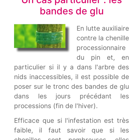
bandes de glu
En lutte auxiliaire
contre la chenille
processionnaire
du pin et, en
particulier si il y a dans l'arbre des
nids inaccessibles, il est possible de
poser sur le tronc des bandes de glu
dans les jours précédant les
processions (fin de l'hiver).
Efficace que si l'infestation est très
faible, il faut savoir que si les
chenilles sont nombreuses, elles