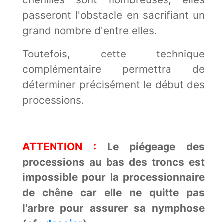
passeront l'obstacle en sacrifiant un
grand nombre d'entre elles.
Toutefois, cette technique
complémentaire permettra de
déterminer précisément le début des
processions.
ATTENTION :
Le piégeage des
processions au bas des troncs est
impossible pour la processionnaire
de chêne car elle ne quitte pas
l'arbre pour assurer sa nymphose