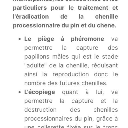
particuliers pour le traitement et
l'éradication de la chenille
processionnaire du pin et du chene.
Le piège à phéromone
va
permettre la capture des
papillons mâles qui est le stade
"adulte" de la chenille, réduisant
ainsi la reproduction donc le
nombre des futures chenilles.
L'écopiege
quant à lui, va
permettre la capture et la
destruction des chenilles
processionnaires du pin, grâce à
une collerette fixée sur le tronc