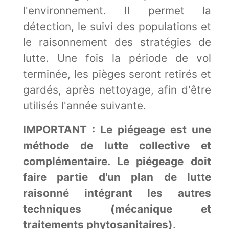
l'environnement. Il permet la
détection, le suivi des populations et
le raisonnement des stratégies de
lutte. Une fois la période de vol
terminée, les pièges seront retirés et
gardés, après nettoyage, afin d'être
utilisés l'année suivante.
IMPORTANT : Le piégeage est une
méthode de lutte collective et
complémentaire. Le piégeage doit
faire partie d'un plan de lutte
raisonné intégrant les autres
techniques (mécanique et
traitements phytosanitaires)
.