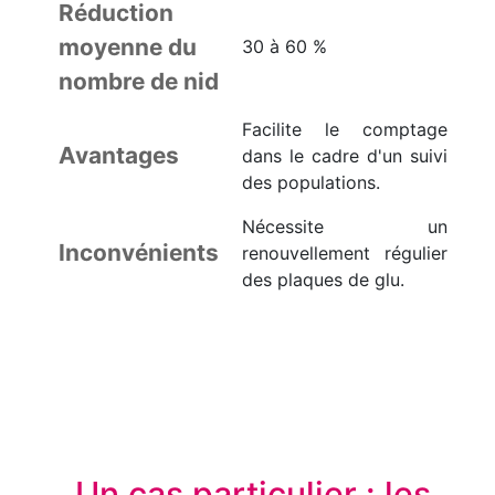
Réduction
moyenne du
30 à 60 %
nombre de nid
Facilite le comptage
Avantages
dans le cadre d'un suivi
des populations.
Nécessite un
Inconvénients
renouvellement régulier
des plaques de glu.
Un cas particulier : les