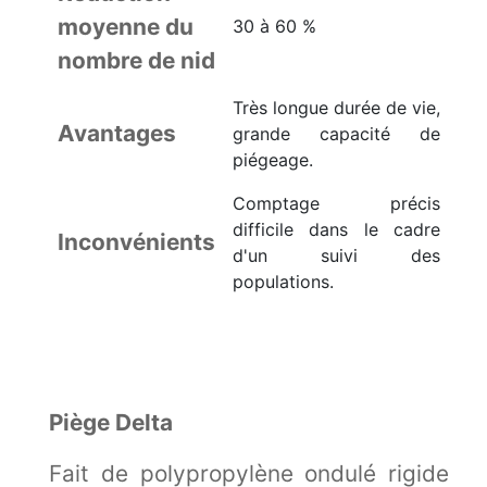
moyenne du
30 à 60 %
nombre de nid
Très longue durée de vie,
Avantages
grande capacité de
piégeage.
Comptage précis
difficile dans le cadre
Inconvénients
d'un suivi des
populations.
Piège Delta
Fait de polypropylène ondulé rigide