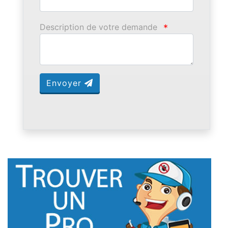
Description de votre demande
*
Envoyer