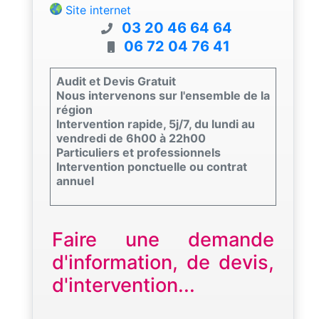
Site internet
03 20 46 64 64
06 72 04 76 41
Audit et Devis Gratuit
Nous intervenons sur l'ensemble de la
région
Intervention rapide, 5j/7, du lundi au
vendredi de 6h00 à 22h00
Particuliers et professionnels
Intervention ponctuelle ou contrat
annuel
Faire une demande
d'information, de devis,
d'intervention...