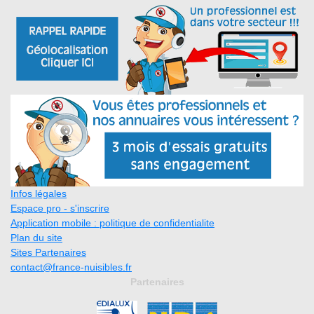
Infos légales
Espace pro - s'inscrire
Application mobile : politique de confidentialite
Plan du site
Sites Partenaires
contact@france-nuisibles.fr
Partenaires