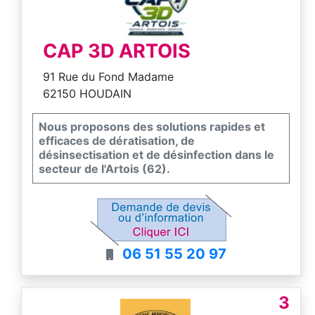
CAP 3D ARTOIS
91 Rue du Fond Madame
62150 HOUDAIN
Nous proposons des solutions rapides et
efficaces de dératisation, de
désinsectisation et de désinfection dans le
secteur de l'Artois (62).
06 51 55 20 97
3