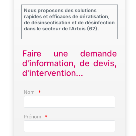
Nous proposons des solutions
rapides et efficaces de dératisation,
de désinsectisation et de désinfection
dans le secteur de l'Artois (62).
Faire une demande
d'information, de devis,
d'intervention...
Nom
*
Prénom
*