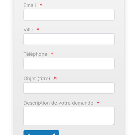
Email
*
Ville
*
Téléphone
*
Objet (titre)
*
Description de votre demande
*