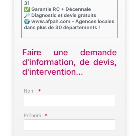
31
✅ Garantie RC + Décennale
🔎 Diagnostic et devis gratuits
🌍 www.afpah.com – Agences locales
dans plus de 30 départements !
Faire une demande
d'information, de devis,
d'intervention...
Nom
*
Prénom
*