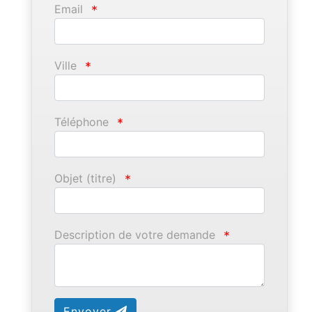
Email
*
Ville
*
Téléphone
*
Objet (titre)
*
Description de votre demande
*
Envoyer