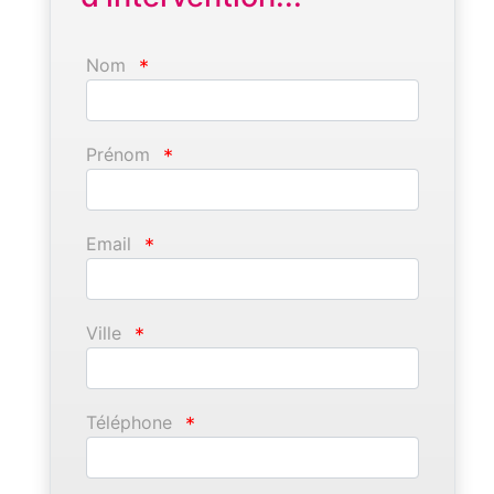
Nom
*
Prénom
*
Email
*
Ville
*
Téléphone
*