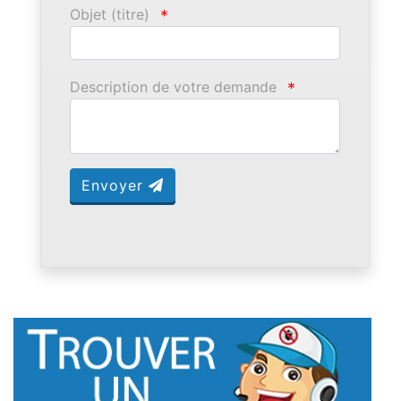
Objet (titre)
*
Description de votre demande
*
Envoyer