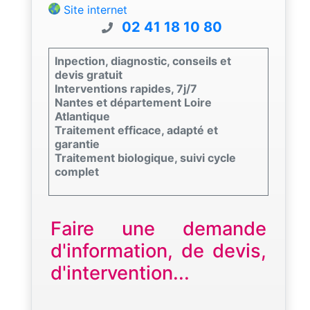
Site internet
02 41 18 10 80
Inpection, diagnostic, conseils et
devis gratuit
Interventions rapides, 7j/7
Nantes et département Loire
Atlantique
Traitement efficace, adapté et
garantie
Traitement biologique, suivi cycle
complet
Faire une demande
d'information, de devis,
d'intervention...