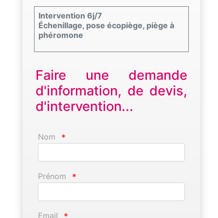
Intervention 6j/7
Échenillage, pose écopiège, piège à
phéromone
Faire une demande
d'information, de devis,
d'intervention...
Nom
*
Prénom
*
Email
*