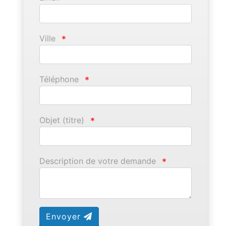
Ville
*
Téléphone
*
Objet (titre)
*
Description de votre demande
*
Envoyer