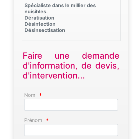
Spécialiste dans le millier des
nuisibles.
Dératisation
Désinfection
Désinsectisation
Faire une demande
d'information, de devis,
d'intervention...
Nom
*
Prénom
*