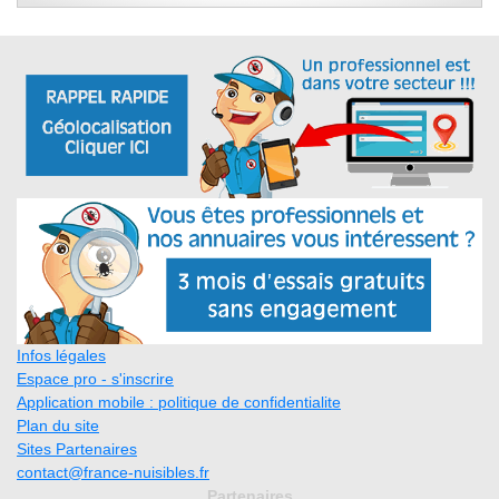
Infos légales
Espace pro - s'inscrire
Application mobile : politique de confidentialite
Plan du site
Sites Partenaires
contact@france-nuisibles.fr
Partenaires