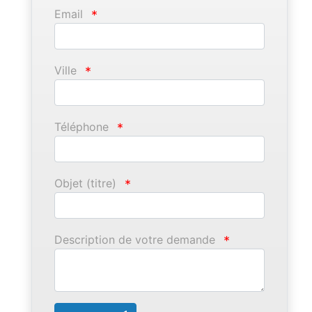
Email
*
Ville
*
Téléphone
*
Objet (titre)
*
Description de votre demande
*