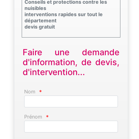
Conseils et protections contre les
nuisibles
interventions rapides sur tout le
département
devis gratuit
Faire une demande
d'information, de devis,
d'intervention...
Nom
*
Prénom
*