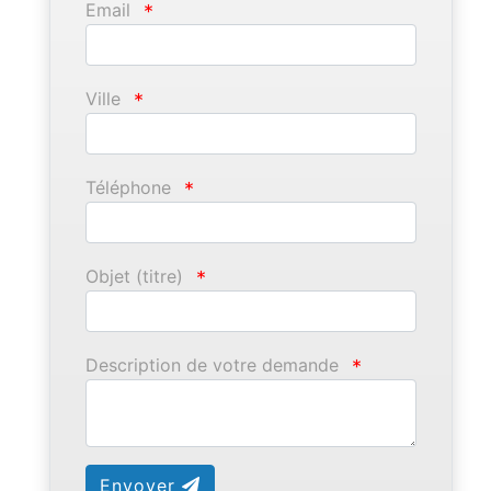
Email
*
Ville
*
Téléphone
*
Objet (titre)
*
Description de votre demande
*
Envoyer