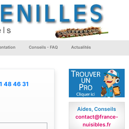
ntation
Conseils - FAQ
Actualités
1 48 46 31
Aides, Conseils
contact@france-
nuisibles.fr