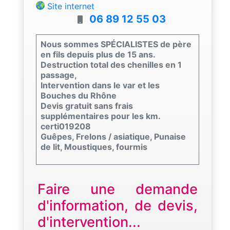
Site internet
06 89 12 55 03
Nous sommes SPÉCIALISTES de père
en fils depuis plus de 15 ans.
Destruction total des chenilles en 1
passage,
Intervention dans le var et les
Bouches du Rhône
Devis gratuit sans frais
supplémentaires pour les km.
certi019208
Guêpes, Frelons / asiatique, Punaise
de lit, Moustiques, fourmis
Faire une demande
d'information, de devis,
d'intervention...