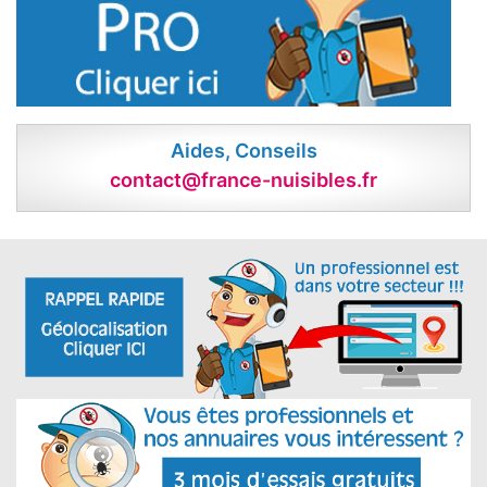
Aides, Conseils
contact@france-nuisibles.fr