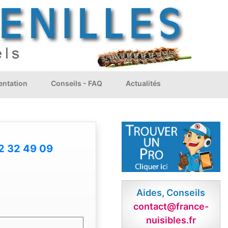
ntation
Conseils - FAQ
Actualités
2 32 49 09
Aides, Conseils
contact@france-
nuisibles.fr