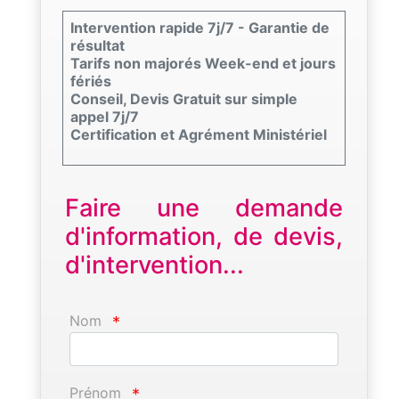
Intervention rapide 7j/7 - Garantie de
résultat
Tarifs non majorés Week-end et jours
fériés
Conseil, Devis Gratuit sur simple
appel 7j/7
Certification et Agrément Ministériel
Faire une demande
d'information, de devis,
d'intervention...
Nom
*
Prénom
*