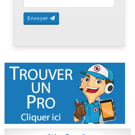
Envoyer