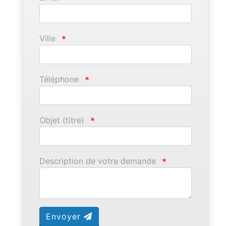
Ville
*
Téléphone
*
Objet (titre)
*
Description de votre demande
*
Envoyer