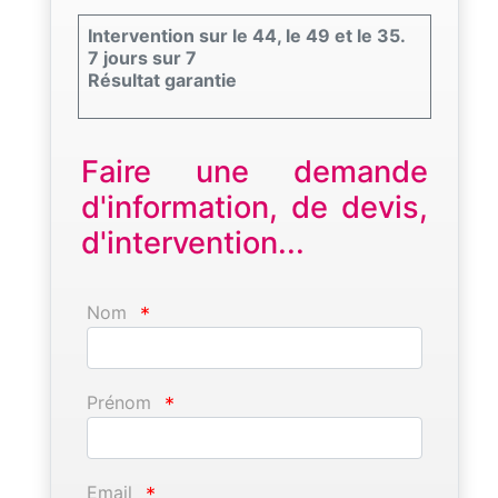
Intervention sur le 44, le 49 et le 35.
7 jours sur 7
Résultat garantie
Faire une demande
d'information, de devis,
d'intervention...
Nom
*
Prénom
*
Email
*