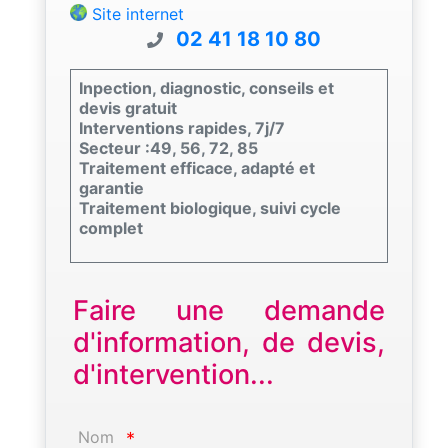
Site internet
02 41 18 10 80
Inpection, diagnostic, conseils et
devis gratuit
Interventions rapides, 7j/7
Secteur :49, 56, 72, 85
Traitement efficace, adapté et
garantie
Traitement biologique, suivi cycle
complet
Faire une demande
d'information, de devis,
d'intervention...
Nom
*