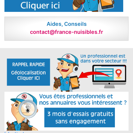
Aides, Conseils
contact@france-nuisibles.fr