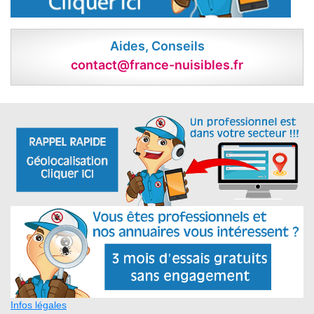
Aides, Conseils
contact@france-nuisibles.fr
Infos légales