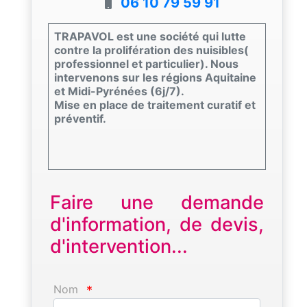
06 10 79 59 91
TRAPAVOL est une société qui lutte
contre la prolifération des nuisibles(
professionnel et particulier). Nous
intervenons sur les régions Aquitaine
et Midi-Pyrénées (6j/7).
Mise en place de traitement curatif et
préventif.
Faire une demande
d'information, de devis,
d'intervention...
Nom
*