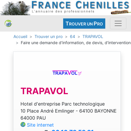
T
P
ROUVER UN
RO
Accueil
Trouver un pro
64
TRAPAVOL
Faire une demande d'information, de devis, d'intervention
TRAPAVOL
Hotel d'entreprise Parc technologique
10 Place André Emlinger - 64100 BAYONNE
64000 PAU
Site internet