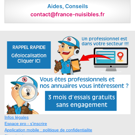
Aides, Conseils
contact@france-nuisibles.fr
Infos légales
Espace pro - s'inscrire
Application mobile : politique de confidentialite