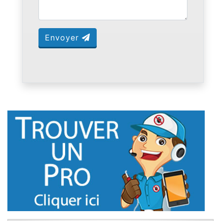
Envoyer