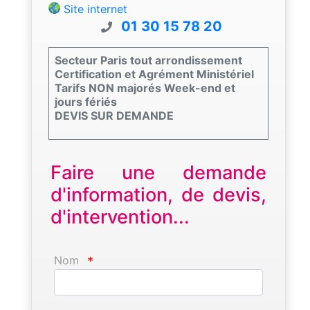
Site internet
01 30 15 78 20
Secteur Paris tout arrondissement
Certification et Agrément Ministériel
Tarifs NON majorés Week-end et
jours fériés
DEVIS SUR DEMANDE
Faire une demande
d'information, de devis,
d'intervention...
Nom
*