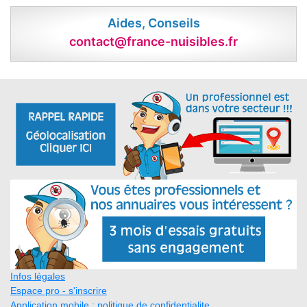
Aides, Conseils
contact@france-nuisibles.fr
Infos légales
Espace pro - s'inscrire
Application mobile : politique de confidentialite