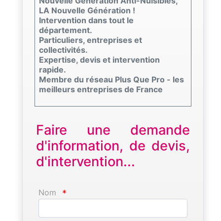
Nouvelle Génération Anti-Nuisibles,
LA Nouvelle Génération !
Intervention dans tout le
département.
Particuliers, entreprises et
collectivités.
Expertise, devis et intervention
rapide.
Membre du réseau Plus Que Pro - les
meilleurs entreprises de France
Faire une demande
d'information, de devis,
d'intervention...
Nom
*