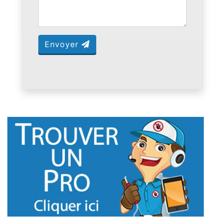
Envoyer