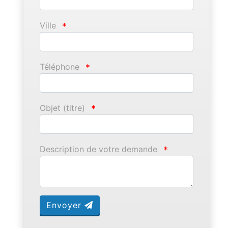
Ville
*
Téléphone
*
Objet (titre)
*
Description de votre demande
*
Envoyer