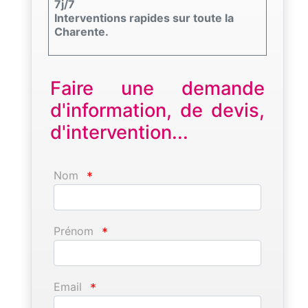
7j/7
Interventions rapides sur toute la
Charente.
Faire une demande
d'information, de devis,
d'intervention...
Nom
*
Prénom
*
Email
*