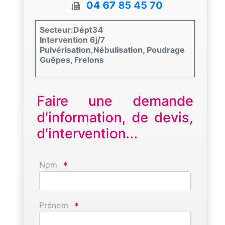
04 67 85 45 70
Secteur:Dépt34
Intervention 6j/7
Pulvérisation,Nébulisation, Poudrage
Guêpes, Frelons
Faire une demande
d'information, de devis,
d'intervention...
Nom
*
Prénom
*