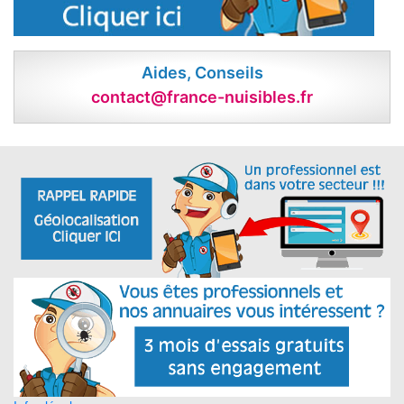
Aides, Conseils
contact@france-nuisibles.fr