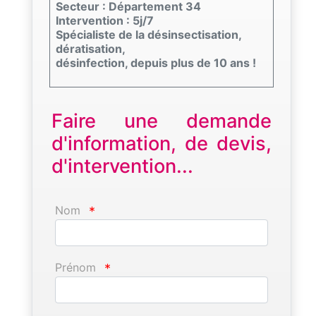
Secteur : Département 34
Intervention : 5j/7
Spécialiste de la désinsectisation,
dératisation,
désinfection, depuis plus de 10 ans !
Faire une demande
d'information, de devis,
d'intervention...
Nom
*
Prénom
*