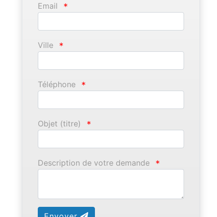
Email
*
Ville
*
Téléphone
*
Objet (titre)
*
Description de votre demande
*
Envoyer