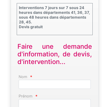
Interventions 7 jours sur 7 sous 24
heures dans départements 41, 36, 37,
sous 48 heures dans départements
28, 45.
Devis gratuit
Faire une demande
d'information, de devis,
d'intervention...
Nom
*
Prénom
*