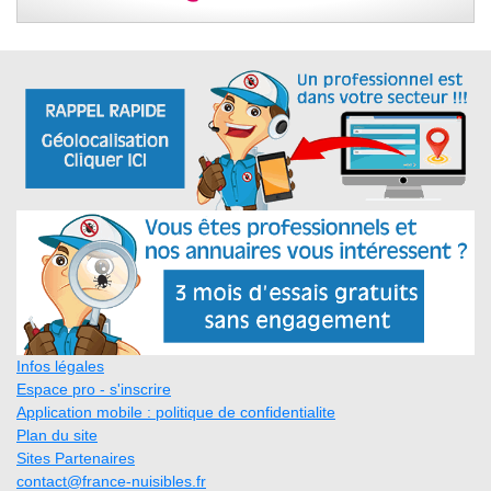
Infos légales
Espace pro - s'inscrire
Application mobile : politique de confidentialite
Plan du site
Sites Partenaires
contact@france-nuisibles.fr