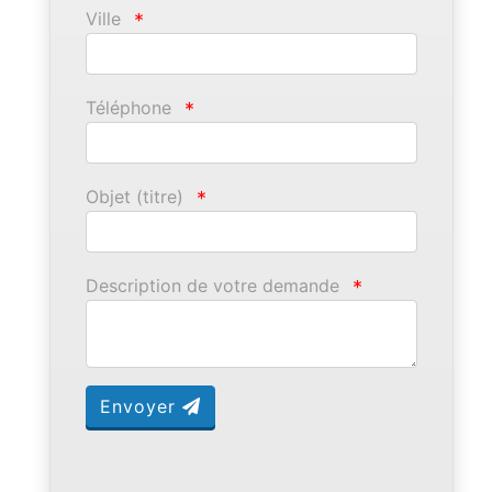
Ville
*
Téléphone
*
Objet (titre)
*
Description de votre demande
*
Envoyer