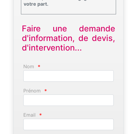
votre part.
Faire une demande
d'information, de devis,
d'intervention...
Nom
*
Prénom
*
Email
*