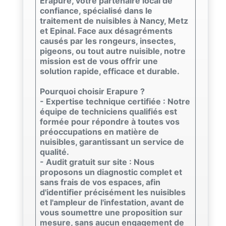
Erapure, votre partenaire local de
confiance, spécialisé dans le
traitement de nuisibles à Nancy, Metz
et Epinal. Face aux désagréments
causés par les rongeurs, insectes,
pigeons, ou tout autre nuisible, notre
mission est de vous offrir une
solution rapide, efficace et durable.
Pourquoi choisir Erapure ?
- Expertise technique certifiée : Notre
équipe de techniciens qualifiés est
formée pour répondre à toutes vos
préoccupations en matière de
nuisibles, garantissant un service de
qualité.
- Audit gratuit sur site : Nous
proposons un diagnostic complet et
sans frais de vos espaces, afin
d'identifier précisément les nuisibles
et l'ampleur de l'infestation, avant de
vous soumettre une proposition sur
mesure, sans aucun engagement de