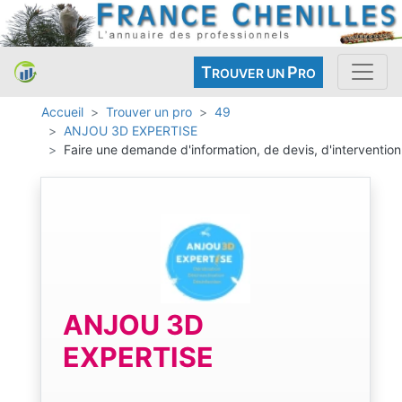
T
P
ROUVER UN
RO
Accueil
Trouver un pro
49
ANJOU 3D EXPERTISE
Faire une demande d'information, de devis, d'intervention
ANJOU 3D
EXPERTISE