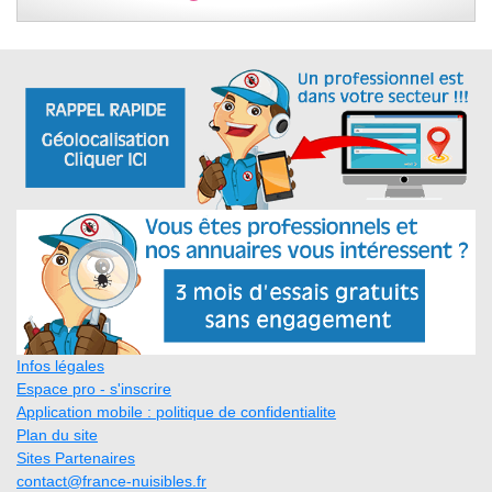
Infos légales
Espace pro - s'inscrire
Application mobile : politique de confidentialite
Plan du site
Sites Partenaires
contact@france-nuisibles.fr