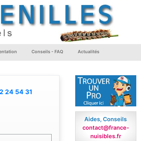
ntation
Conseils - FAQ
Actualités
2 24 54 31
Aides, Conseils
contact@france-
nuisibles.fr