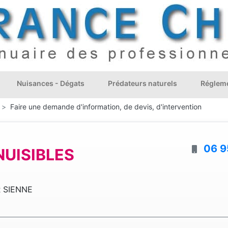
Nuisances - Dégats
Prédateurs naturels
Régleme
Faire une demande d'information, de devis, d'intervention
06 9
UISIBLES
 SIENNE