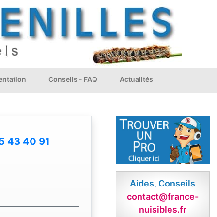
ntation
Conseils - FAQ
Actualités
5 43 40 91
Aides, Conseils
contact@france-
nuisibles.fr