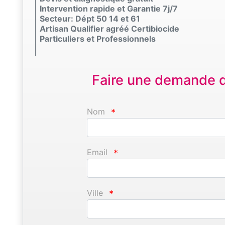
Intervention rapide et Garantie 7j/7
Secteur: Dépt 50 14 et 61
Artisan Qualifier agréé Certibiocide
Particuliers et Professionnels
Faire une demande d'
Nom
*
Email
*
Ville
*