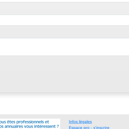
Infos légales
Espace pro - s'inscrire