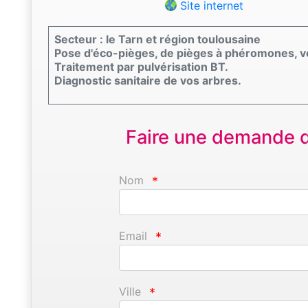
Site internet
Secteur : le Tarn et région toulousaine
Pose d'éco-pièges, de pièges à phéromones, ven
Traitement par pulvérisation BT.
Diagnostic sanitaire de vos arbres.
Faire une demande d'
Nom
*
Email
*
Ville
*