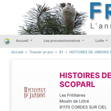
Accueil
Les processionnaires
Lutte
Accueil
Trouver un pro
81
HISTOIRES DE JARDINS
HISTOIRES D
SCOPARL
Les Fritillaires
Moulin de Littré
81170 CORDES SUR CIEL