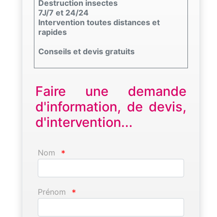
Destruction insectes
7J/7 et 24/24
Intervention toutes distances et
rapides
Conseils et devis gratuits
Faire une demande
d'information, de devis,
d'intervention...
Nom
*
Prénom
*