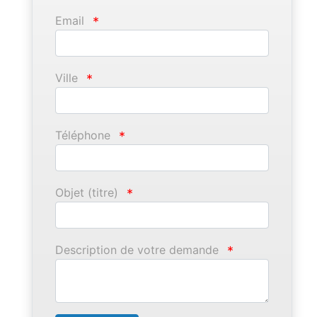
Email
*
Ville
*
Téléphone
*
Objet (titre)
*
Description de votre demande
*