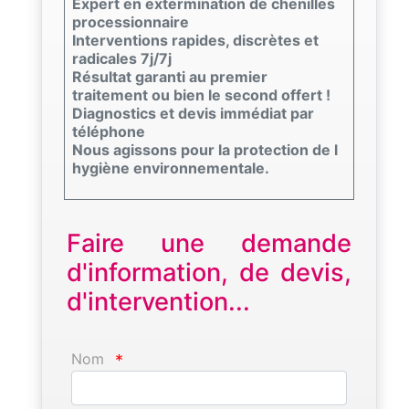
Expert en extermination de chenilles
processionnaire
Interventions rapides, discrètes et
radicales 7j/7j
Résultat garanti au premier
traitement ou bien le second offert !
Diagnostics et devis immédiat par
téléphone
Nous agissons pour la protection de l
hygiène environnementale.
Faire une demande
d'information, de devis,
d'intervention...
Nom
*