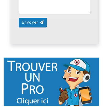
Envoyer