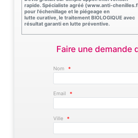
rapide. Spécialiste agréé (www.anti-chenilles.f
pour l'échenillage et le piégeage en
lutte curative, le traitement BIOLOGIQUE avec
résultat garanti en lutte préventive.
Faire une demande d'
Nom
*
Email
*
Ville
*