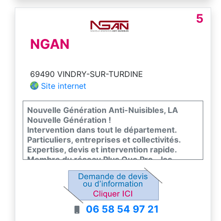
5
NGAN
69490 VINDRY-SUR-TURDINE
Site internet
Nouvelle Génération Anti-Nuisibles, LA
Nouvelle Génération !
Intervention dans tout le département.
Particuliers, entreprises et collectivités.
Expertise, devis et intervention rapide.
Membre du réseau Plus Que Pro - les
meilleurs entreprises de France
06 58 54 97 21