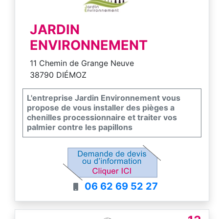
JARDIN
ENVIRONNEMENT
11 Chemin de Grange Neuve
38790 DIÉMOZ
L'entreprise Jardin Environnement vous
propose de vous installer des pièges a
chenilles processionnaire et traiter vos
palmier contre les papillons
06 62 69 52 27