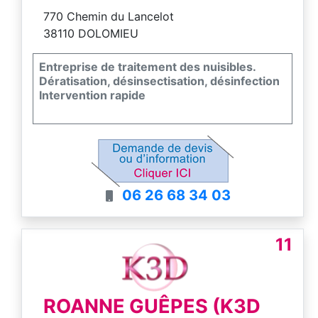
770 Chemin du Lancelot
38110 DOLOMIEU
Entreprise de traitement des nuisibles.
Dératisation, désinsectisation, désinfection
Intervention rapide
06 26 68 34 03
11
ROANNE GUÊPES (K3D