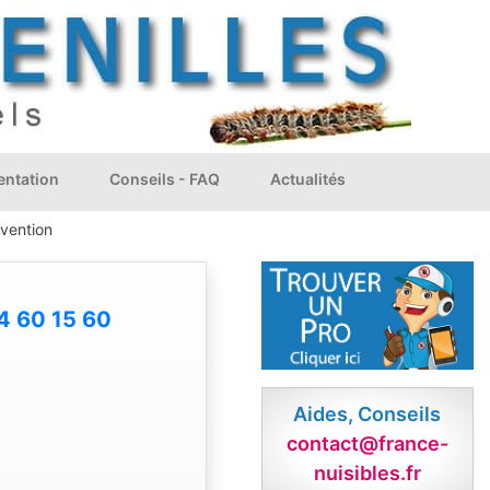
ntation
Conseils - FAQ
Actualités
rvention
4 60 15 60
Aides, Conseils
contact@france-
nuisibles.fr