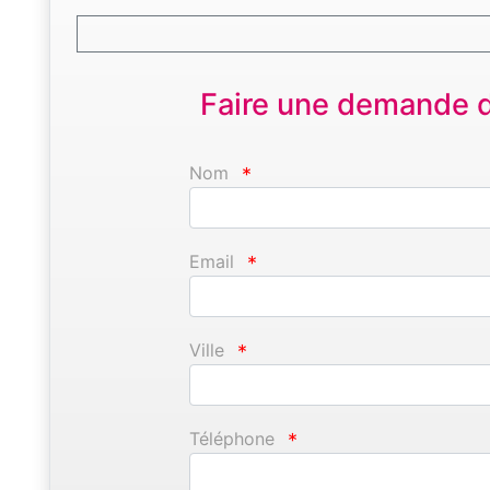
Faire une demande d'
Nom
*
Email
*
Ville
*
Téléphone
*