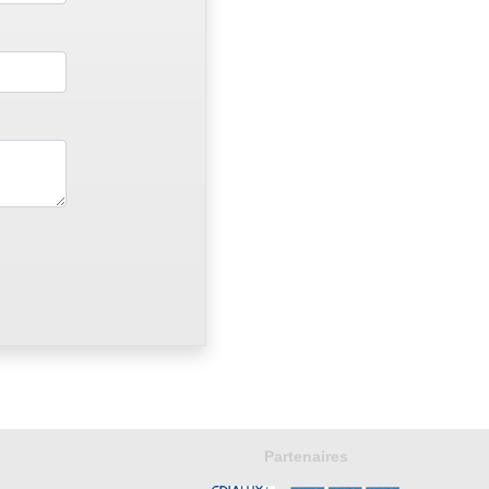
Partenaires