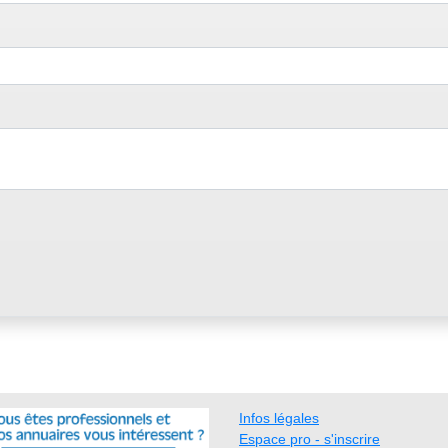
Infos légales
Espace pro - s'inscrire