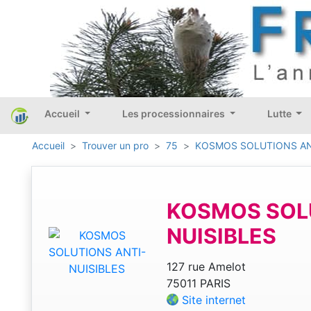
Accueil
Les processionnaires
Lutte
Accueil
Trouver un pro
75
KOSMOS SOLUTIONS AN
KOSMOS SOLU
NUISIBLES
127 rue Amelot
75011 PARIS
Site internet