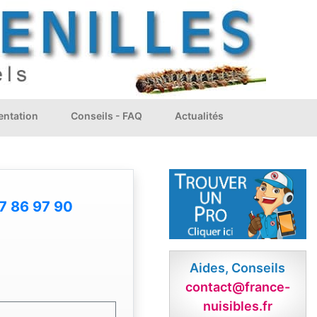
ntation
Conseils - FAQ
Actualités
7 86 97 90
Aides, Conseils
contact@france-
nuisibles.fr