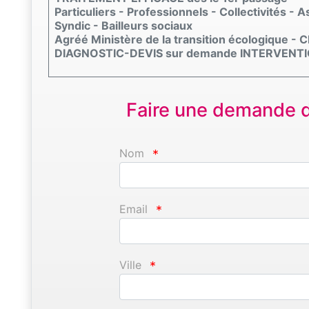
Particuliers - Professionnels - Collectivités - 
Syndic - Bailleurs sociaux
Agréé Ministère de la transition écologique -
DIAGNOSTIC-DEVIS sur demande INTERVENTION
Faire une demande d'
Nom
*
Email
*
Ville
*