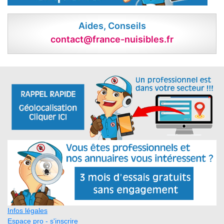
Aides, Conseils
contact@france-nuisibles.fr
Infos légales
Espace pro - s'inscrire