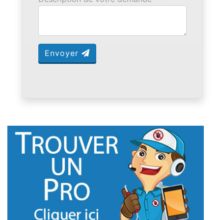
Envoyer