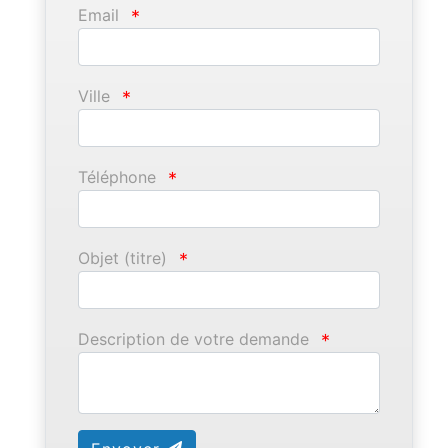
Email
*
Ville
*
Téléphone
*
Objet (titre)
*
Description de votre demande
*