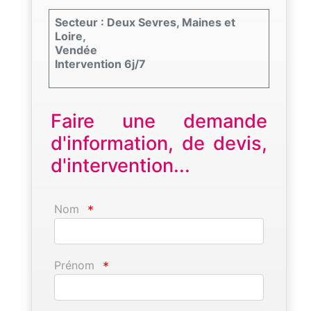
Secteur : Deux Sevres, Maines et
Loire,
Vendée
Intervention 6j/7
Faire une demande
d'information, de devis,
d'intervention...
Nom
*
Prénom
*