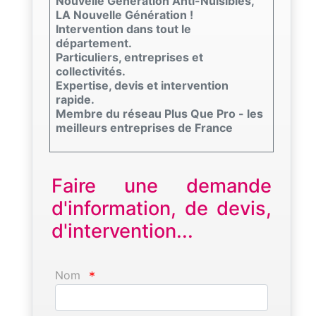
Nouvelle Génération Anti-Nuisibles,
LA Nouvelle Génération !
Intervention dans tout le
département.
Particuliers, entreprises et
collectivités.
Expertise, devis et intervention
rapide.
Membre du réseau Plus Que Pro - les
meilleurs entreprises de France
Faire une demande
d'information, de devis,
d'intervention...
Nom
*