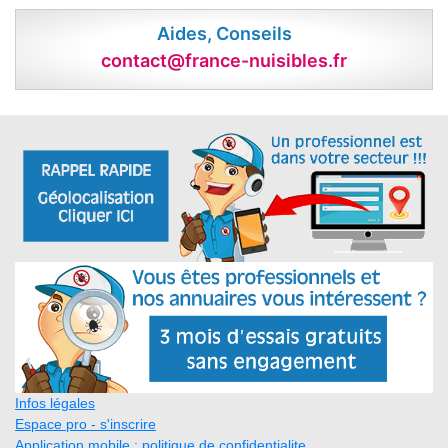
Aides, Conseils
contact@france-nuisibles.fr
Infos légales
Espace pro - s'inscrire
Application mobile : politique de confidentialite