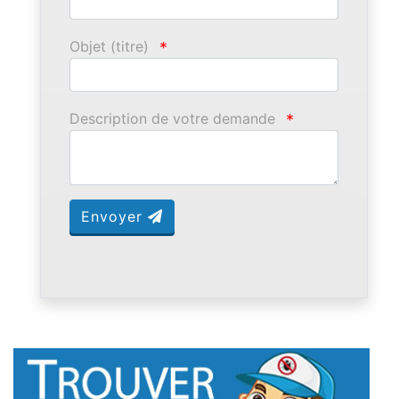
Objet (titre)
*
Description de votre demande
*
Envoyer