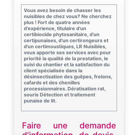
Vous avez besoin de chasser les
nuisibles de chez vous? Ne cherchez
plus ! Fort de quatre années
d'expérience, titulaire d'un
certibiocide phytosanitaire, d'un
certipunaises, d'un certirongeurs et
d'un certimoustiques, LR Nuisibles,
vous apporte ses services avec pour
priorité la qualité de la prestation, le
suivi du chantier et la satisfaction du
client spécialisée dans la
désinsectisation des guêpes, frelons,
cafards et des chenilles
processionnaires. Dératisation rat,
souris Détection et traitement
punaise de lit.
Faire une demande