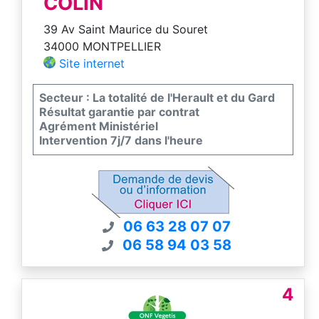
COLIN
39 Av Saint Maurice du Souret
34000 MONTPELLIER
Site internet
Secteur : La totalité de l'Herault et du Gard
Résultat garantie par contrat
Agrément Ministériel
Intervention 7j/7 dans l'heure
06 63 28 07 07
06 58 94 03 58
4