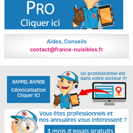
Aides, Conseils
contact@france-nuisibles.fr