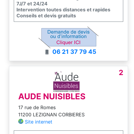
7J/7 et 24/24
Intervention toutes distances et rapides
Conseils et devis gratuits
06 21 37 79 45
2
AUDE NUISIBLES
17 rue de Romes
11200 LEZIGNAN CORBIERES
Site internet