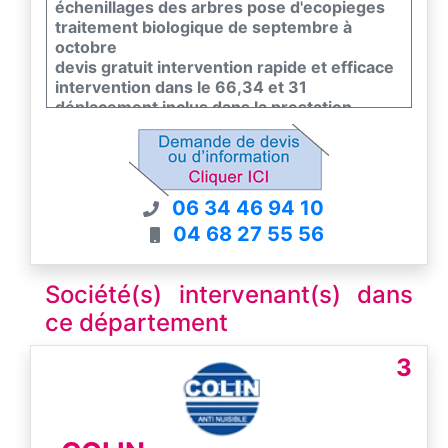
échenillages des arbres pose d'ecopieges
traitement biologique de septembre à
octobre
devis gratuit intervention rapide et efficace
intervention dans le 66,34 et 31
déplacement inclus dans la prestation
06 34 46 94 10
04 68 27 55 56
Société(s) intervenant(s) dans
ce département
3