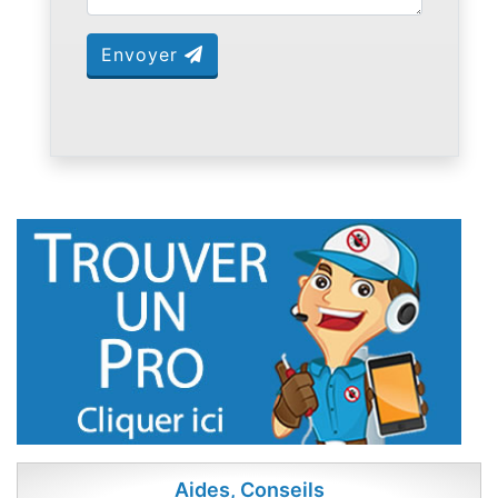
Envoyer
Aides, Conseils