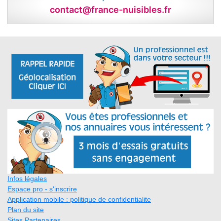
contact@france-nuisibles.fr
Infos légales
Espace pro - s'inscrire
Application mobile : politique de confidentialite
Plan du site
Sites Partenaires