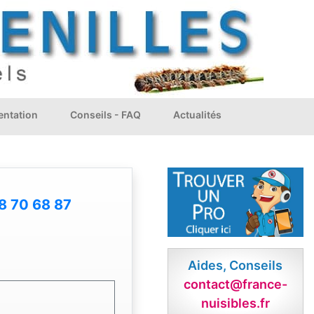
ntation
Conseils - FAQ
Actualités
8 70 68 87
Aides, Conseils
contact@france-
nuisibles.fr