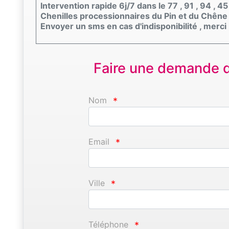
Intervention rapide 6j/7 dans le 77 , 91 , 94 , 45
Chenilles processionnaires du Pin et du Chêne
Envoyer un sms en cas d'indisponibilité , merci 
Faire une demande d'
Nom
*
Email
*
Ville
*
Téléphone
*