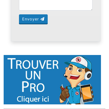
Envoyer