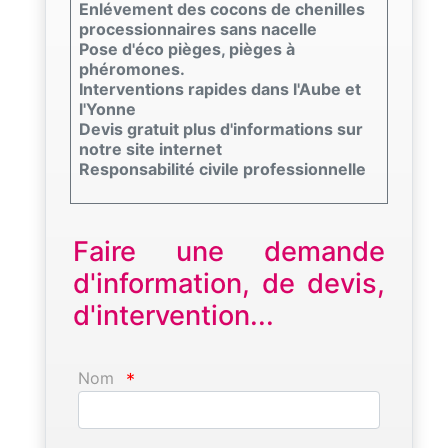
Enlévement des cocons de chenilles
processionnaires sans nacelle
Pose d'éco pièges, pièges à
phéromones.
Interventions rapides dans l'Aube et
l'Yonne
Devis gratuit plus d'informations sur
notre site internet
Responsabilité civile professionnelle
Faire une demande
d'information, de devis,
d'intervention...
Nom
*