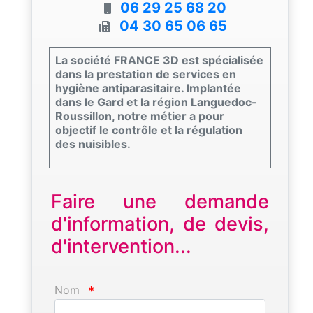
06 29 25 68 20
04 30 65 06 65
La société FRANCE 3D est spécialisée
dans la prestation de services en
hygiène antiparasitaire. Implantée
dans le Gard et la région Languedoc-
Roussillon, notre métier a pour
objectif le contrôle et la régulation
des nuisibles.
Faire une demande
d'information, de devis,
d'intervention...
Nom
*