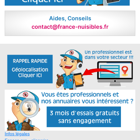
Aides, Conseils
contact@france-nuisibles.fr
Infos légales